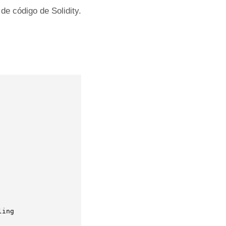
e código de Solidity.