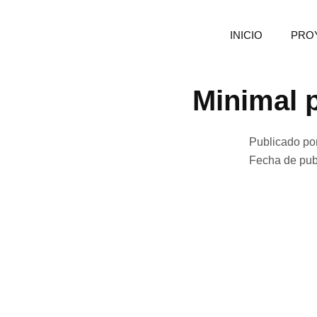
INICIO
PRO
Minimal 
Publicado po
Fecha de pub