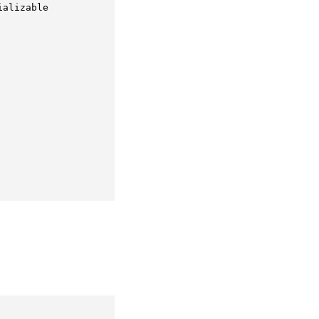
alizable 
