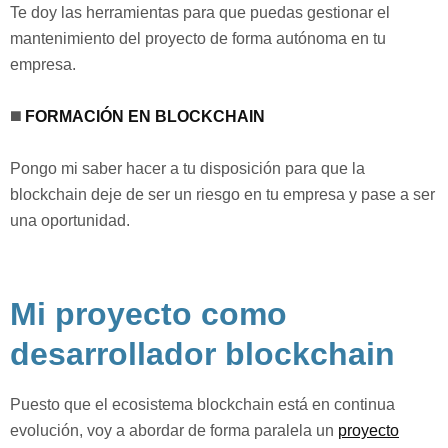
Te doy las herramientas para que puedas gestionar el
mantenimiento del proyecto de forma autónoma en tu
empresa.⁣
◼️
FORMACIÓN EN BLOCKCHAIN
Pongo mi saber hacer a tu disposición para que la
blockchain deje de ser un riesgo en tu empresa y pase a ser
una oportunidad.⁣
Mi proyecto como
desarrollador blockchain
Puesto que el ecosistema blockchain está en continua
evolución, voy a abordar de forma paralela un
proyecto