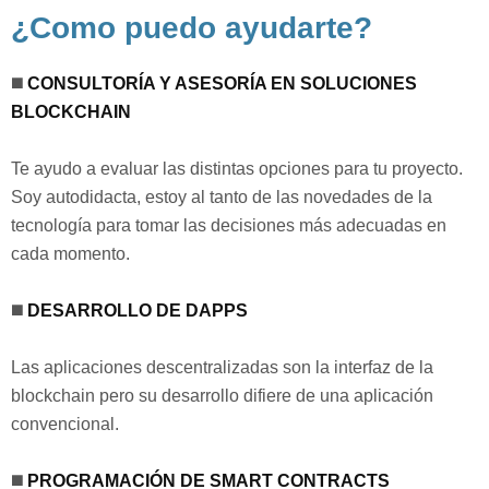
¿Como puedo ayudarte?
◼️
CONSULTORÍA Y ASESORÍA EN SOLUCIONES
BLOCKCHAIN
Te ayudo a evaluar las distintas opciones para tu proyecto.
Soy autodidacta, estoy al tanto de las novedades de la
tecnología para tomar las decisiones más adecuadas en
cada momento.
◼️
DESARROLLO DE DAPPS
Las aplicaciones descentralizadas son la interfaz de la
blockchain pero su desarrollo difiere de una aplicación
convencional.⁣
◼️
PROGRAMACIÓN DE SMART CONTRACTS