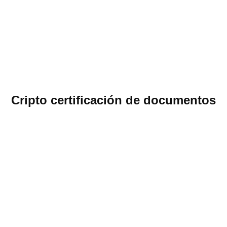
Cripto certificación de documentos