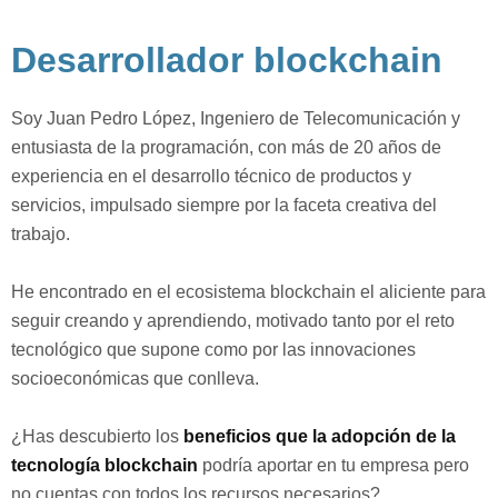
Desarrollador blockchain
Soy Juan Pedro López, Ingeniero de Telecomunicación y
entusiasta de la programación, con más de 20 años de
experiencia en el desarrollo técnico de productos y
servicios, impulsado siempre por la faceta creativa del
trabajo.
He encontrado en el ecosistema blockchain el aliciente para
seguir creando y aprendiendo, motivado tanto por el reto
tecnológico que supone como por las innovaciones
socioeconómicas que conlleva.⁣
¿Has descubierto los
beneficios que la adopción de la
tecnología blockchain
podría aportar en tu empresa pero
no cuentas con todos los recursos necesarios?⁣