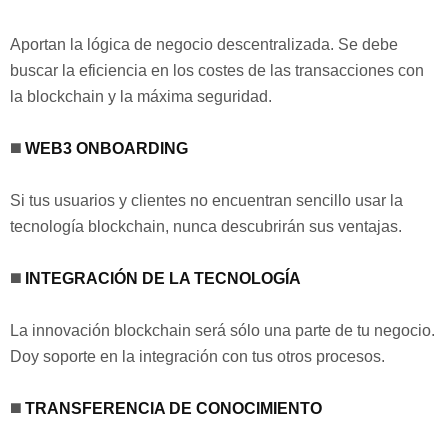
Aportan la lógica de negocio descentralizada. Se debe
buscar la eficiencia en los costes de las transacciones con
la blockchain y la máxima seguridad.⁣
◼️
WEB3 ONBOARDING
Si tus usuarios y clientes no encuentran sencillo usar la
tecnología blockchain, nunca descubrirán sus ventajas. ⁣
◼️
INTEGRACIÓN DE LA TECNOLOGÍA
La innovación blockchain será sólo una parte de tu negocio.
Doy soporte en la integración con tus otros procesos.⁣
◼️
TRANSFERENCIA DE CONOCIMIENTO