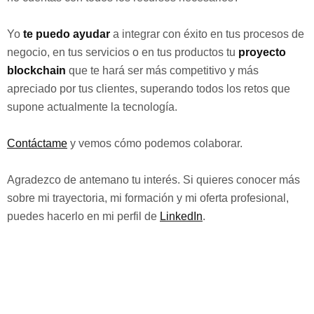
Yo
te puedo ayudar
a integrar con éxito en tus procesos de
negocio, en tus servicios o en tus productos tu
proyecto
blockchain
que te hará ser más competitivo y más
apreciado por tus clientes, superando todos los retos que
supone actualmente la tecnología.
Contáctame
y vemos cómo podemos colaborar.
Agradezco de antemano tu interés. Si quieres conocer más
sobre mi trayectoria, mi formación y mi oferta profesional,
puedes hacerlo en mi perfil de
LinkedIn
.