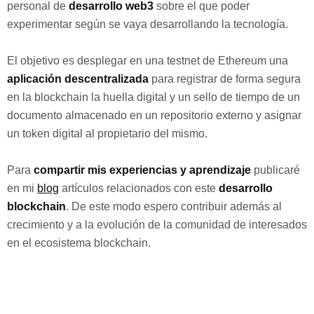
personal de
desarrollo web3
sobre el que poder
experimentar según se vaya desarrollando la tecnología.
El objetivo es desplegar en una testnet de Ethereum una
aplicación descentralizada
para registrar de forma segura
en la blockchain la huella digital y un sello de tiempo de un
documento almacenado en un repositorio externo y asignar
un token digital al propietario del mismo.
Para
compartir mis experiencias y aprendizaje
publicaré
en mi
blog
artículos relacionados con este
desarrollo
blockchain
. De este modo espero contribuir además al
crecimiento y a la evolución de la comunidad de interesados
en el ecosistema blockchain.