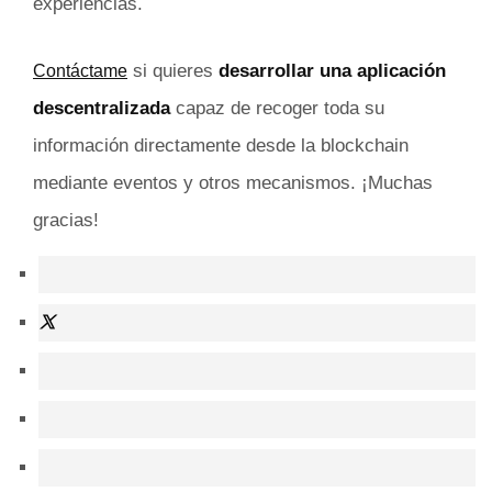
experiencias.
si quieres
desarrollar una aplicación
Contáctame
descentralizada
capaz de recoger toda su
información directamente desde la blockchain
mediante eventos y otros mecanismos. ¡Muchas
gracias!