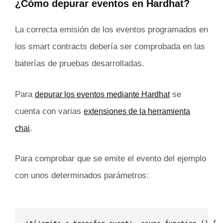
¿Cómo depurar eventos en Hardhat?
La correcta emisión de los eventos programados en
los smart contracts debería ser comprobada en las
baterías de pruebas desarrolladas.
Para
se
depurar los eventos mediante Hardhat
cuenta con varias
extensiones de la herramienta
.
chai
Para comprobar que se emite el evento del ejemplo
con unos determinados parámetros: