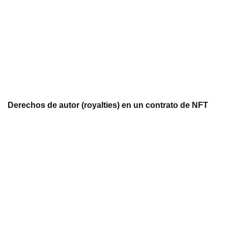
Derechos de autor (royalties) en un contrato de NFT