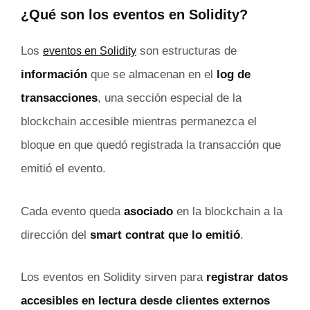
¿Qué son los eventos en Solidity?
Los
son estructuras de
eventos en Solidity
información
que se almacenan en el
log de
transacciones
, una sección especial de la
blockchain accesible mientras permanezca el
bloque en que quedó registrada la transacción que
emitió el evento.
Cada evento queda
asociado
en la blockchain a la
dirección del
smart contrat que lo emitió
.
Los eventos en Solidity sirven para
registrar datos
accesibles en lectura desde clientes externos