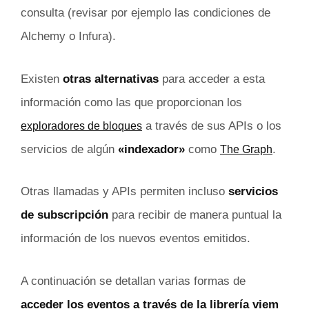
consulta (revisar por ejemplo las condiciones de
Alchemy o Infura).
Existen
otras alternativas
para acceder a esta
información como las que proporcionan los
a través de sus APIs o los
exploradores de bloques
servicios de algún
«indexador»
como
.
The Graph
Otras llamadas y APIs permiten incluso
servicios
de subscripción
para recibir de manera puntual la
información de los nuevos eventos emitidos.
A continuación se detallan varias formas de
acceder los eventos a través de la librería viem