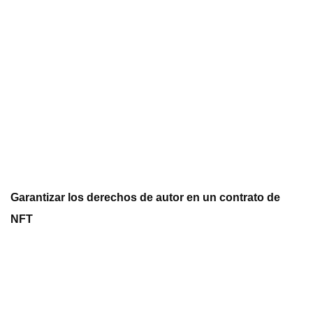
Garantizar los derechos de autor en un contrato de
NFT