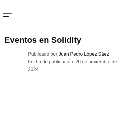
Eventos en Solidity
Publicado por
Juan Pedro López Sáez
Fecha de publicación: 20 de noviembre de
2024