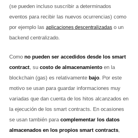
(se pueden incluso suscribir a determinados
eventos para recibir las nuevos ocurrencias) como
por ejemplo las
o un
aplicaciones descentralizadas
backend centralizado.
Como
no pueden ser accedidos desde los smart
contract
, su
costo de almacenamiento
en la
blockchain (gas) es relativamente
bajo
. Por este
motivo se usan para guardar informaciones muy
variadas que dan cuenta de los hitos alcanzados en
la ejecución de los smart contracts. En ocasiones
se usan también para
complementar los datos
almacenados en los propios smart contracts
,