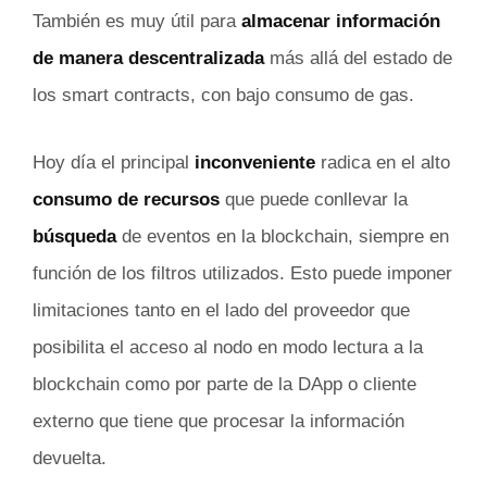
También es muy útil para
almacenar información
de manera descentralizada
más allá del estado de
los smart contracts, con bajo consumo de gas.
Hoy día el principal
inconveniente
radica en el alto
consumo de recursos
que puede conllevar la
búsqueda
de eventos en la blockchain, siempre en
función de los filtros utilizados. Esto puede imponer
limitaciones tanto en el lado del proveedor que
posibilita el acceso al nodo en modo lectura a la
blockchain como por parte de la DApp o cliente
externo que tiene que procesar la información
devuelta.