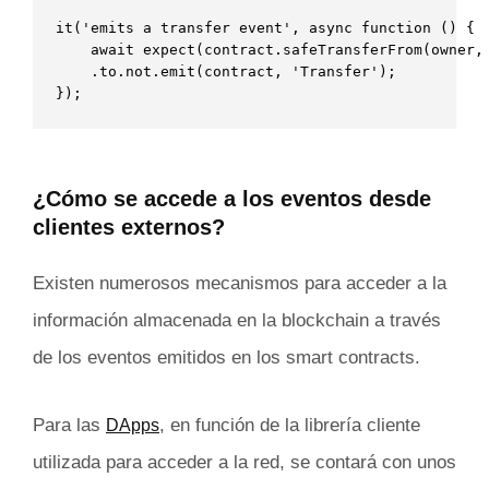
it('emits a transfer event', async function () {

    await expect(contract.safeTransferFrom(owner, 
    .to.not.emit(contract, 'Transfer');

});
¿Cómo se accede a los eventos desde
clientes externos?
Existen numerosos mecanismos para acceder a la
información almacenada en la blockchain a través
de los eventos emitidos en los smart contracts.
Para las
, en función de la librería cliente
DApps
utilizada para acceder a la red, se contará con unos