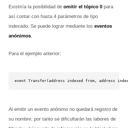
Existiría la posibilidad de
omitir el tópico 0
para
así contar con hasta 4 parámetros de tipo
indexado. Se puede lograr mediante los
eventos
anónimos
.
Para el ejemplo anterior:
event Transfer(address indexed from, address inde
Al emitir un evento anónimo no quedará registro de
su nombre, por tanto se dificultarán las labores de