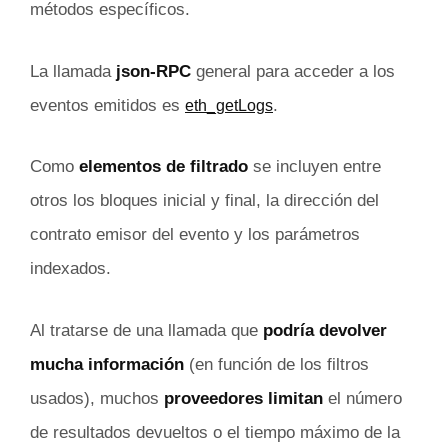
métodos específicos.
La llamada
json-RPC
general para acceder a los
eventos emitidos es
.
eth_getLogs
Como
elementos de filtrado
se incluyen entre
otros los bloques inicial y final, la dirección del
contrato emisor del evento y los parámetros
indexados.
Al tratarse de una llamada que
podría devolver
mucha información
(en función de los filtros
usados), muchos
proveedores limitan
el número
de resultados devueltos o el tiempo máximo de la