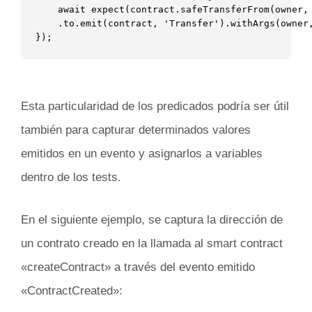
    await expect(contract.safeTransferFrom(owner, 
    .to.emit(contract, 'Transfer').withArgs(owner,
});
Esta particularidad de los predicados podría ser útil
también para capturar determinados valores
emitidos en un evento y asignarlos a variables
dentro de los tests.
En el siguiente ejemplo, se captura la dirección de
un contrato creado en la llamada al smart contract
«createContract» a través del evento emitido
«ContractCreated»: