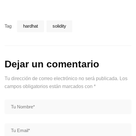
Tag
hardhat
solidity
Dejar un comentario
Tu dirección de correo electrónico no será publicada.
Los
campos obligatorios están marcados con
*