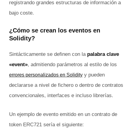
registrando grandes estructuras de información a
bajo coste.
¿Cómo se crean los eventos en
Solidity?
Sintácticamente se definen con la
palabra clave
«event»
, admitiendo parámetros al estilo de los
y pueden
errores personalizados en Solidity
declararse a nivel de fichero o dentro de contratos
convencionales, interfaces e incluso librerías.
Un ejemplo de evento emitido en un contrato de
token ERC721 sería el siguiente: