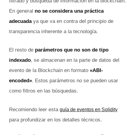
filtrado y búsqueda de información en la blockchain.
En general
no se considera una práctica
adecuada
ya que va en contra del principio de
transparencia inherente a la tecnología.
El resto de
parámetros que no son de tipo
indexado
, se almacenan en la parte de datos del
evento de la Blockchain en formato
«ABI-
encoded»
. Estos parámetros no se pueden usar
como filtros en las búsquedas.
Recomiendo leer esta
guía de eventos en Solidity
para profundizar en los detalles técnicos.