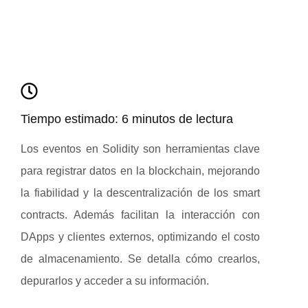
Tiempo estimado: 6 minutos de lectura
Los eventos en Solidity son herramientas clave
para registrar datos en la blockchain, mejorando
la fiabilidad y la descentralización de los smart
contracts. Además facilitan la interacción con
DApps y clientes externos, optimizando el costo
de almacenamiento. Se detalla cómo crearlos,
depurarlos y acceder a su información.