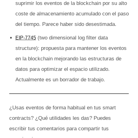
suprimir los eventos de la blockchain por su alto
coste de almacenamiento acumulado con el paso
del tiempo. Parece haber sido desestimada.
(two dimensional log filter data
EIP-7745
structure): propuesta para mantener los eventos
en la blockchain mejorando las estructuras de
datos para optimizar el espacio utilizado.
Actualmente es un borrador de trabajo.
¿Usas eventos de forma habitual en tus smart
contracts? ¿Qué utilidades les das? Puedes
escribir tus comentarios para compartir tus