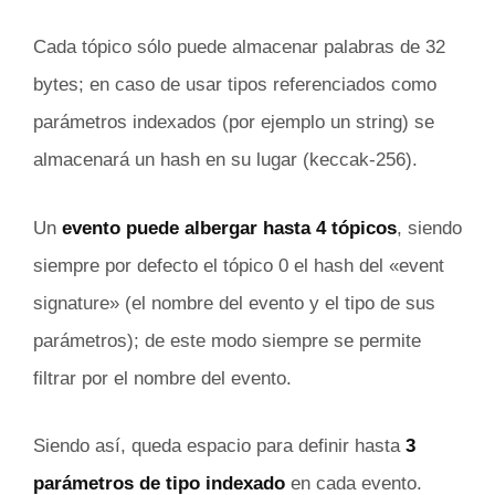
Cada tópico sólo puede almacenar palabras de 32
bytes; en caso de usar tipos referenciados como
parámetros indexados (por ejemplo un string) se
almacenará un hash en su lugar (keccak-256).
Un
evento puede albergar hasta 4 tópicos
, siendo
siempre por defecto el tópico 0 el hash del «event
signature» (el nombre del evento y el tipo de sus
parámetros); de este modo siempre se permite
filtrar por el nombre del evento.
Siendo así, queda espacio para definir hasta
3
parámetros de tipo indexado
en cada evento.