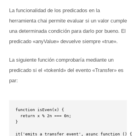
La funcionalidad de los predicados en la
herramienta chai permite evaluar si un valor cumple
una determinada condición para darlo por bueno. El
predicado «anyValue» devuelve siempre «true».
La siguiente función comprobaría mediante un
predicado si el «tokenId» del evento «Transfer» es
par:
function isEven(x) {

  return x % 2n === 0n;

}

it('emits a transfer event', async function () {
