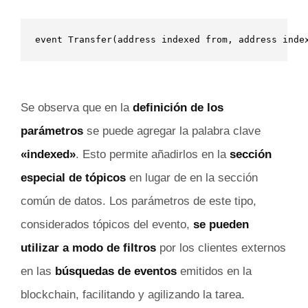
event Transfer(address indexed from, address inde
Se observa que en la
definición de los
parámetros
se puede agregar la palabra clave
«indexed»
. Esto permite añadirlos en la
sección
especial de tópicos
en lugar de en la sección
común de datos. Los parámetros de este tipo,
considerados tópicos del evento,
se pueden
utilizar a modo de filtros
por los clientes externos
en las
búsquedas de eventos
emitidos en la
blockchain, facilitando y agilizando la tarea.