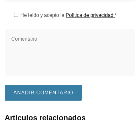
He leído y acepto la
Política de privacidad
*
Artículos relacionados