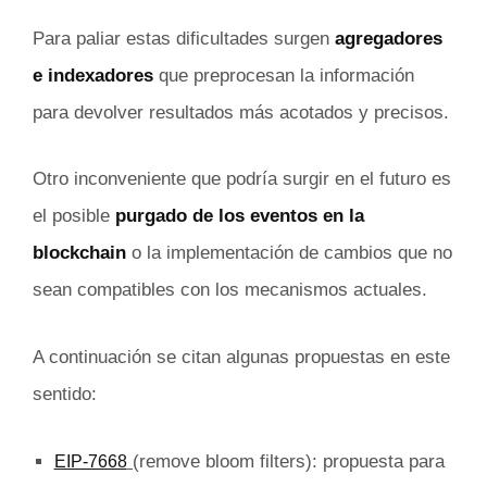
Para paliar estas dificultades surgen
agregadores
e indexadores
que preprocesan la información
para devolver resultados más acotados y precisos.
Otro inconveniente que podría surgir en el futuro es
el posible
purgado de los eventos en la
blockchain
o la implementación de cambios que no
sean compatibles con los mecanismos actuales.
A continuación se citan algunas propuestas en este
sentido:
(
remove bloom filters): propuesta para
EIP-7668